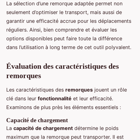
La sélection d’une remorque adaptée permet non
seulement d’optimiser le transport, mais aussi de
garantir une efficacité accrue pour les déplacements
réguliers. Ainsi, bien comprendre et évaluer les
options disponibles peut faire toute la différence
dans l’utilisation à long terme de cet outil polyvalent.
Évaluation des caractéristiques des
remorques
Les caractéristiques des
remorques
jouent un rôle
clé dans leur
fonctionnalité
et leur efficacité.
Examinons de plus près les éléments essentiels :
Capacité de chargement
La
capacité de chargement
détermine le poids
maximum que la remorque peut transporter. Il est