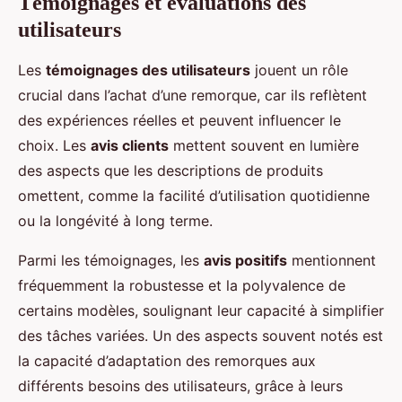
Témoignages et évaluations des
utilisateurs
Les
témoignages des utilisateurs
jouent un rôle
crucial dans l’achat d’une remorque, car ils reflètent
des expériences réelles et peuvent influencer le
choix. Les
avis clients
mettent souvent en lumière
des aspects que les descriptions de produits
omettent, comme la facilité d’utilisation quotidienne
ou la longévité à long terme.
Parmi les témoignages, les
avis positifs
mentionnent
fréquemment la robustesse et la polyvalence de
certains modèles, soulignant leur capacité à simplifier
des tâches variées. Un des aspects souvent notés est
la capacité d’adaptation des remorques aux
différents besoins des utilisateurs, grâce à leurs