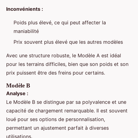
Inconvénients :
Poids plus élevé, ce qui peut affecter la
maniabilité
Prix souvent plus élevé que les autres modèles
Avec une structure robuste, le Modèle A est idéal
pour les terrains difficiles, bien que son poids et son
prix puissent être des freins pour certains.
Modèle B
Analyse :
Le Modèle B se distingue par sa polyvalence et une
capacité de chargement remarquable. Il est souvent
loué pour ses options de personnalisation,
permettant un ajustement parfait à diverses
utilisations.