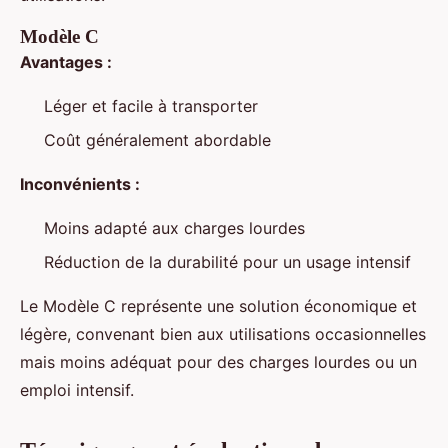
Modèle C
Avantages :
Léger et facile à transporter
Coût généralement abordable
Inconvénients :
Moins adapté aux charges lourdes
Réduction de la durabilité pour un usage intensif
Le Modèle C représente une solution économique et
légère, convenant bien aux utilisations occasionnelles
mais moins adéquat pour des charges lourdes ou un
emploi intensif.