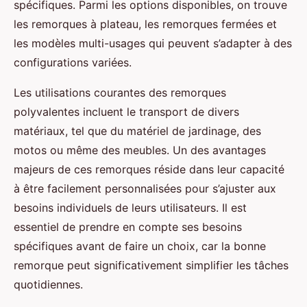
spécifiques. Parmi les options disponibles, on trouve
les remorques à plateau, les remorques fermées et
les modèles multi-usages qui peuvent s’adapter à des
configurations variées.
Les utilisations courantes des remorques
polyvalentes incluent le transport de divers
matériaux, tel que du matériel de jardinage, des
motos ou même des meubles. Un des avantages
majeurs de ces remorques réside dans leur capacité
à être facilement personnalisées pour s’ajuster aux
besoins individuels de leurs utilisateurs. Il est
essentiel de prendre en compte ses besoins
spécifiques avant de faire un choix, car la bonne
remorque peut significativement simplifier les tâches
quotidiennes.