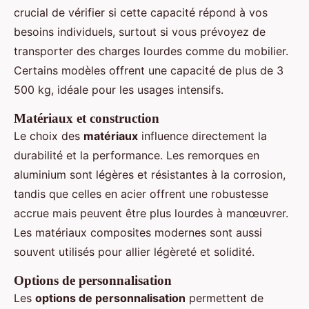
crucial de vérifier si cette capacité répond à vos
besoins individuels, surtout si vous prévoyez de
transporter des charges lourdes comme du mobilier.
Certains modèles offrent une capacité de plus de 3
500 kg, idéale pour les usages intensifs.
Matériaux et construction
Le choix des
matériaux
influence directement la
durabilité et la performance. Les remorques en
aluminium sont légères et résistantes à la corrosion,
tandis que celles en acier offrent une robustesse
accrue mais peuvent être plus lourdes à manœuvrer.
Les matériaux composites modernes sont aussi
souvent utilisés pour allier légèreté et solidité.
Options de personnalisation
Les
options de personnalisation
permettent de