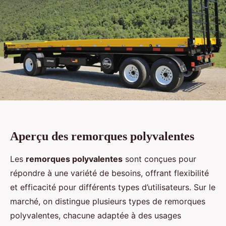
Aperçu des remorques polyvalentes
Les
remorques polyvalentes
sont conçues pour
répondre à une variété de besoins, offrant flexibilité
et efficacité pour différents types d’utilisateurs. Sur le
marché, on distingue plusieurs types de remorques
polyvalentes, chacune adaptée à des usages