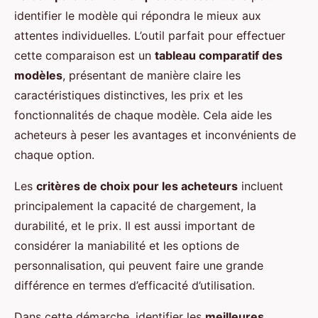
identifier le modèle qui répondra le mieux aux
attentes individuelles. L’outil parfait pour effectuer
cette comparaison est un
tableau comparatif des
modèles
, présentant de manière claire les
caractéristiques distinctives, les prix et les
fonctionnalités de chaque modèle. Cela aide les
acheteurs à peser les avantages et inconvénients de
chaque option.
Les
critères de choix pour les acheteurs
incluent
principalement la capacité de chargement, la
durabilité, et le prix. Il est aussi important de
considérer la maniabilité et les options de
personnalisation, qui peuvent faire une grande
différence en termes d’efficacité d’utilisation.
Dans cette démarche, identifier les
meilleures