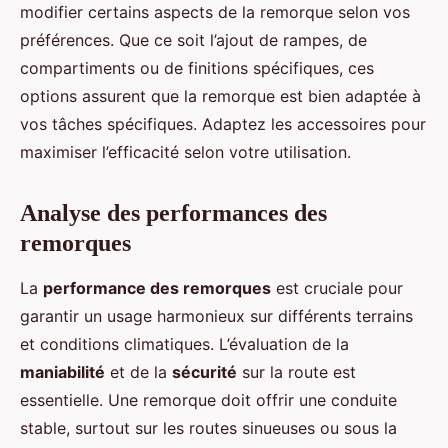
modifier certains aspects de la remorque selon vos
préférences. Que ce soit l’ajout de rampes, de
compartiments ou de finitions spécifiques, ces
options assurent que la remorque est bien adaptée à
vos tâches spécifiques. Adaptez les accessoires pour
maximiser l’efficacité selon votre utilisation.
Analyse des performances des
remorques
La
performance des remorques
est cruciale pour
garantir un usage harmonieux sur différents terrains
et conditions climatiques. L’évaluation de la
maniabilité
et de la
sécurité
sur la route est
essentielle. Une remorque doit offrir une conduite
stable, surtout sur les routes sinueuses ou sous la