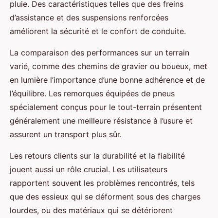
pluie. Des caractéristiques telles que des freins
d’assistance et des suspensions renforcées
améliorent la sécurité et le confort de conduite.
La comparaison des performances sur un terrain
varié, comme des chemins de gravier ou boueux, met
en lumière l’importance d’une bonne adhérence et de
l’équilibre. Les remorques équipées de pneus
spécialement conçus pour le tout-terrain présentent
généralement une meilleure résistance à l’usure et
assurent un transport plus sûr.
Les retours clients sur la durabilité et la fiabilité
jouent aussi un rôle crucial. Les utilisateurs
rapportent souvent les problèmes rencontrés, tels
que des essieux qui se déforment sous des charges
lourdes, ou des matériaux qui se détériorent