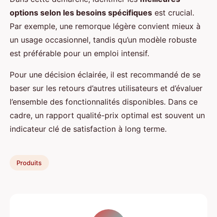
options selon les besoins spécifiques
est crucial.
Par exemple, une remorque légère convient mieux à
un usage occasionnel, tandis qu’un modèle robuste
est préférable pour un emploi intensif.
Pour une décision éclairée, il est recommandé de se
baser sur les retours d’autres utilisateurs et d’évaluer
l’ensemble des fonctionnalités disponibles. Dans ce
cadre, un rapport qualité-prix optimal est souvent un
indicateur clé de satisfaction à long terme.
Produits