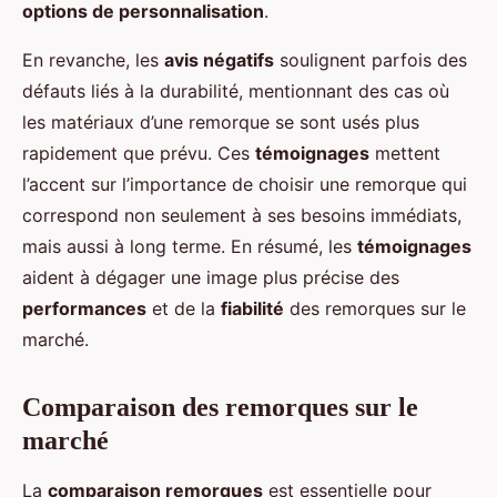
options de personnalisation
.
En revanche, les
avis négatifs
soulignent parfois des
défauts liés à la durabilité, mentionnant des cas où
les matériaux d’une remorque se sont usés plus
rapidement que prévu. Ces
témoignages
mettent
l’accent sur l’importance de choisir une remorque qui
correspond non seulement à ses besoins immédiats,
mais aussi à long terme. En résumé, les
témoignages
aident à dégager une image plus précise des
performances
et de la
fiabilité
des remorques sur le
marché.
Comparaison des remorques sur le
marché
La
comparaison remorques
est essentielle pour