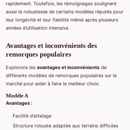
rapidement. Toutefois, les témoignages soulignent
aussi la robustesse de certains modèles réputés pour
leur longévité et leur fiabilité même après plusieurs
années d’utilisation intensive.
Avantages et inconvénients des
remorques populaires
Explorons les
avantages et inconvénients
de
différents modèles de remorques populaires sur le
marché pour aider à faire le meilleur choix.
Modèle A
Avantages :
Facilité d’attelage
Structure robuste adaptée aux terrains difficiles