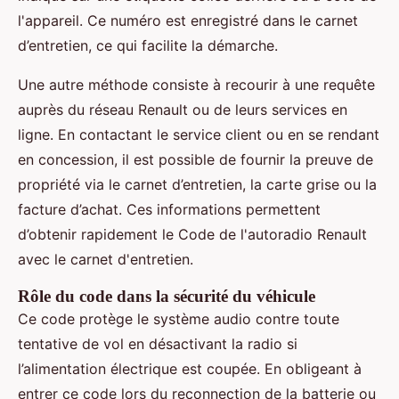
l'appareil. Ce numéro est enregistré dans le carnet
d’entretien, ce qui facilite la démarche.
Une autre méthode consiste à recourir à une requête
auprès du réseau Renault ou de leurs services en
ligne. En contactant le service client ou en se rendant
en concession, il est possible de fournir la preuve de
propriété via le carnet d’entretien, la carte grise ou la
facture d’achat. Ces informations permettent
d’obtenir rapidement le Code de l'autoradio Renault
avec le carnet d'entretien.
Rôle du code dans la sécurité du véhicule
Ce code protège le système audio contre toute
tentative de vol en désactivant la radio si
l’alimentation électrique est coupée. En obligeant à
entrer ce code lors du reconnection de la batterie ou