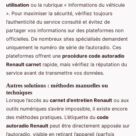
utilisation
ou la rubrique « Informations du véhicule
». Pour maximiser la sécurité, vérifiez toujours
l’authenticité du service consulté et évitez de
partager vos informations sur des plateformes non
officielles. De nombreux sites spécialisés demandent
uniquement le numéro de série de l’autoradio. Ces
plateformes offrent une
procédure code autoradio
Renault carnet
rapide, mais vérifiez la réputation du
service avant de transmettre vos données.
Autres solutions : méthodes manuelles ou
techniques
Lorsque l’accès au
carnet d’entretien Renault
ou aux
outils numériques s’avère impossible, il existe encore
des méthodes pratiques. L’étiquette du
code
autoradio Renault
peut être directement apposée sur
l’autoradio, visible en retirant l’appareil (parfois