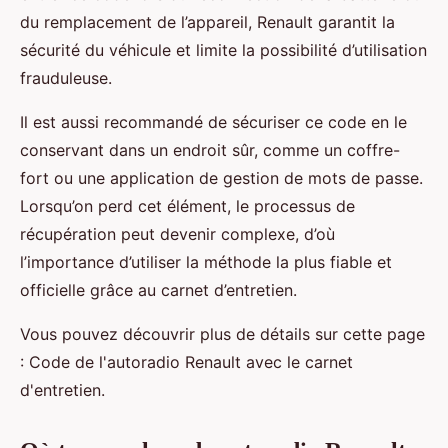
du remplacement de l’appareil, Renault garantit la
sécurité du véhicule et limite la possibilité d’utilisation
frauduleuse.
Il est aussi recommandé de sécuriser ce code en le
conservant dans un endroit sûr, comme un coffre-
fort ou une application de gestion de mots de passe.
Lorsqu’on perd cet élément, le processus de
récupération peut devenir complexe, d’où
l’importance d’utiliser la méthode la plus fiable et
officielle grâce au carnet d’entretien.
Vous pouvez découvrir plus de détails sur cette page
: Code de l'autoradio Renault avec le carnet
d'entretien.