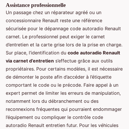
Assistance professionnelle
Un passage chez un réparateur agréé ou un
concessionnaire Renault reste une référence
sécurisée pour le dépannage code autoradio Renault
carnet. Le professionnel peut exiger le carnet
d’entretien et la carte grise lors de la prise en charge.
Sur place, l’identification du
code autoradio Renault
via carnet d’entretien
s’effectue grâce aux outils
propriétaires. Pour certains modèles, il est nécessaire
de démonter le poste afin d’accéder à l’étiquette
comportant le code ou le précode. Faire appel à un
expert permet de limiter les erreurs de manipulation,
notamment lors du débranchement ou des
reconnexions fréquentes qui pourraient endommager
l’équipement ou compliquer le contrôle code
autoradio Renault entretien futur. Pour les véhicules