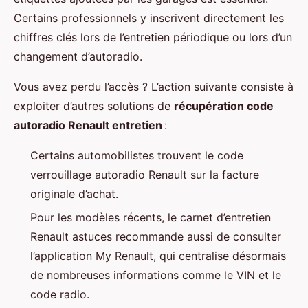
Certains professionnels y inscrivent directement les
chiffres clés lors de l’entretien périodique ou lors d’un
changement d’autoradio.
Vous avez perdu l’accès ? L’action suivante consiste à
exploiter d’autres solutions de
récupération code
autoradio Renault entretien
:
Certains automobilistes trouvent le code
verrouillage autoradio Renault sur la facture
originale d’achat.
Pour les modèles récents, le carnet d’entretien
Renault astuces recommande aussi de consulter
l’application My Renault, qui centralise désormais
de nombreuses informations comme le VIN et le
code radio.