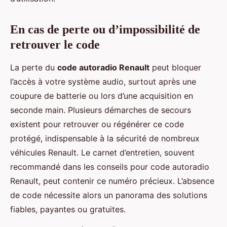
En cas de perte ou d’impossibilité de
retrouver le code
La perte du
code autoradio Renault
peut bloquer
l’accès à votre système audio, surtout après une
coupure de batterie ou lors d’une acquisition en
seconde main. Plusieurs démarches de secours
existent pour retrouver ou régénérer ce code
protégé, indispensable à la sécurité de nombreux
véhicules Renault. Le carnet d’entretien, souvent
recommandé dans les conseils pour code autoradio
Renault, peut contenir ce numéro précieux. L’absence
de code nécessite alors un panorama des solutions
fiables, payantes ou gratuites.