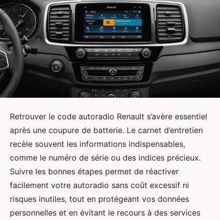
Retrouver le code autoradio Renault s’avère essentiel
après une coupure de batterie. Le carnet d’entretien
recèle souvent les informations indispensables,
comme le numéro de série ou des indices précieux.
Suivre les bonnes étapes permet de réactiver
facilement votre autoradio sans coût excessif ni
risques inutiles, tout en protégeant vos données
personnelles et en évitant le recours à des services