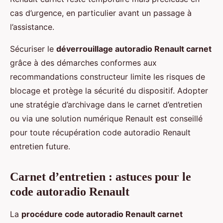
cas d’urgence, en particulier avant un passage à
l’assistance.
Sécuriser le
déverrouillage autoradio Renault carnet
grâce à des démarches conformes aux
recommandations constructeur limite les risques de
blocage et protège la sécurité du dispositif. Adopter
une stratégie d’archivage dans le carnet d’entretien
ou via une solution numérique Renault est conseillé
pour toute récupération code autoradio Renault
entretien future.
Carnet d’entretien : astuces pour le
code autoradio Renault
La
procédure code autoradio Renault carnet