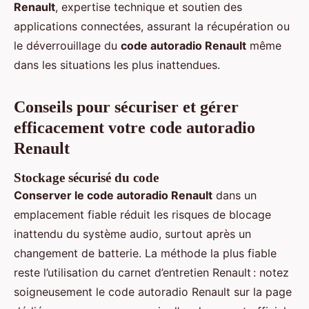
Renault
, expertise technique et soutien des
applications connectées, assurant la récupération ou
le déverrouillage du
code autoradio Renault
même
dans les situations les plus inattendues.
Conseils pour sécuriser et gérer
efficacement votre code autoradio
Renault
Stockage sécurisé du code
Conserver le code autoradio Renault
dans un
emplacement fiable réduit les risques de blocage
inattendu du système audio, surtout après un
changement de batterie. La méthode la plus fiable
reste l’utilisation du carnet d’entretien Renault : notez
soigneusement le code autoradio Renault sur la page