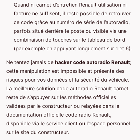
Quand ni carnet d’entretien Renault utilisation ni
facture ne suffisent, il reste possible de retrouver
ce code grâce au numéro de série de l’autoradio,
parfois situé derrière le poste ou visible via une
combinaison de touches sur le tableau de bord
(par exemple en appuyant longuement sur 1 et 6).
Ne tentez jamais de
hacker code autoradio Renault
;
cette manipulation est impossible et présente des
risques pour vos données et la sécurité du véhicule.
La meilleure solution code autoradio Renault carnet
reste de s’appuyer sur les méthodes officielles
validées par le constructeur ou relayées dans la
documentation officielle code radio Renault,
disponible via le service client ou l’espace personnel
sur le site du constructeur.