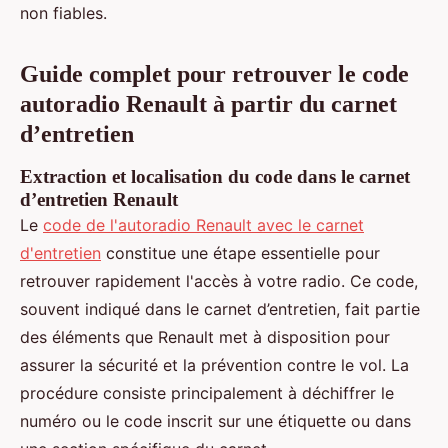
non fiables.
Guide complet pour retrouver le code
autoradio Renault à partir du carnet
d’entretien
Extraction et localisation du code dans le carnet
d’entretien Renault
Le
code de l'autoradio Renault avec le carnet
d'entretien
constitue une étape essentielle pour
retrouver rapidement l'accès à votre radio. Ce code,
souvent indiqué dans le carnet d’entretien, fait partie
des éléments que Renault met à disposition pour
assurer la sécurité et la prévention contre le vol. La
procédure consiste principalement à déchiffrer le
numéro ou le code inscrit sur une étiquette ou dans