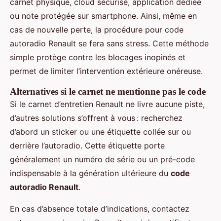
carnet physique, cloud sécurisé, application dédiée
ou note protégée sur smartphone. Ainsi, même en
cas de nouvelle perte, la procédure pour code
autoradio Renault se fera sans stress. Cette méthode
simple protège contre les blocages inopinés et
permet de limiter l’intervention extérieure onéreuse.
Alternatives si le carnet ne mentionne pas le code
Si le carnet d’entretien Renault ne livre aucune piste,
d’autres solutions s’offrent à vous : recherchez
d’abord un sticker ou une étiquette collée sur ou
derrière l’autoradio. Cette étiquette porte
généralement un numéro de série ou un pré-code
indispensable à la génération ultérieure du
code
autoradio Renault
.
En cas d’absence totale d’indications, contactez