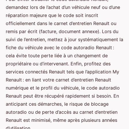
demandez lors de l’achat d’un véhicule neuf ou d’une
réparation majeure que le code soit inscrit
officiellement dans le carnet d’entretien Renault ou
remis par écrit (facture, document annexe). Lors du
suivi de l’entretien, mettez à jour systématiquement la
fiche du véhicule avec le code autoradio Renault :
cela évite toute perte liée à un changement de
propriétaire ou d’intervenant. Enfin, profitez des
services connectés Renault tels que l’application My
Renault : en liant votre carnet d’entretien Renault
numérique et le profil du véhicule, le code autoradio
Renault peut être récupéré rapidement si besoin. En
anticipant ces démarches, le risque de blocage
autoradio ou de perte d’accès au carnet d’entretien
Renault est minimisé, même après plusieurs années
d’utilisation.