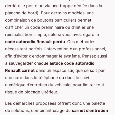
derrière le poste ou via une trappe dédiée dans la
planche de bord). Pour certains modèles, une
combinaison de boutons particuliers permet
d’afficher un code préliminaire ou d’initier une
réinitialisation simple, utile si vous avez égaré le
code autoradio Renault perdu
. Ces méthodes
nécessitent parfois l’intervention d’un professionnel,
afin d’éviter d’endommager le système. Pensez aussi
à sauvegarder chaque
astuce code autoradio
Renault carnet
dans un espace sûr, que ce soit par
une note dans le téléphone ou dans le suivi
numérique d’entretien du véhicule, pour limiter tout
risque de blocage ultérieur.
Les démarches proposées offrent donc une palette
de solutions, combinant usage du
carnet d’entretien