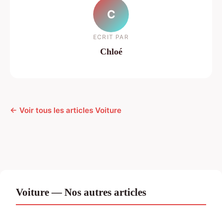
C
ECRIT PAR
Chloé
← Voir tous les articles Voiture
Voiture — Nos autres articles