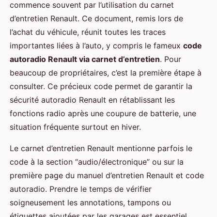
commence souvent par l’utilisation du carnet
d’entretien Renault. Ce document, remis lors de
l’achat du véhicule, réunit toutes les traces
importantes liées à l’auto, y compris le fameux
code
autoradio Renault via carnet d’entretien
. Pour
beaucoup de propriétaires, c’est la première étape à
consulter. Ce précieux code permet de garantir la
sécurité autoradio Renault en rétablissant les
fonctions radio après une coupure de batterie, une
situation fréquente surtout en hiver.
Le carnet d’entretien Renault mentionne parfois le
code à la section “audio/électronique” ou sur la
première page du manuel d’entretien Renault et code
autoradio. Prendre le temps de vérifier
soigneusement les annotations, tampons ou
étiquettes ajoutées par les garages est essentiel.