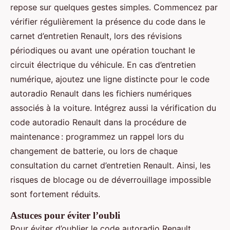
repose sur quelques gestes simples. Commencez par
vérifier régulièrement la présence du code dans le
carnet d’entretien Renault, lors des révisions
périodiques ou avant une opération touchant le
circuit électrique du véhicule. En cas d’entretien
numérique, ajoutez une ligne distincte pour le code
autoradio Renault dans les fichiers numériques
associés à la voiture. Intégrez aussi la vérification du
code autoradio Renault dans la procédure de
maintenance : programmez un rappel lors du
changement de batterie, ou lors de chaque
consultation du carnet d’entretien Renault. Ainsi, les
risques de blocage ou de déverrouillage impossible
sont fortement réduits.
Astuces pour éviter l’oubli
Pour éviter d’oublier le code autoradio Renault,