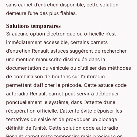
sans carnet d’entretien disponible, cette solution
demeure l’une des plus fiables.
Solutions temporaires
Si aucune option électronique ou officielle n’est
immédiatement accessible, certains carnets
d’entretien Renault astuces suggèrent de rechercher
une mention manuscrite dissimulée dans la
documentation du véhicule ou d’utiliser des méthodes
de combinaison de boutons sur l’autoradio
permettant d’afficher le précode. Cette astuce code
autoradio Renault carnet peut servir à débloquer
ponctuellement le système, dans l’attente d’une
récupération officielle. L’attente évite d’épuiser les
tentatives de saisie et de provoquer un blocage
définitif de l’unité. Cette solution code autoradio
Renault carnet reste temporaire mais précieuse en