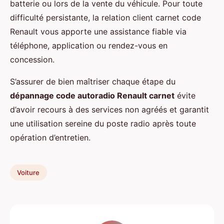
batterie ou lors de la vente du véhicule. Pour toute
difficulté persistante, la relation client carnet code
Renault vous apporte une assistance fiable via
téléphone, application ou rendez-vous en
concession.
S’assurer de bien maîtriser chaque étape du
dépannage code autoradio Renault carnet
évite
d’avoir recours à des services non agréés et garantit
une utilisation sereine du poste radio après toute
opération d’entretien.
Voiture