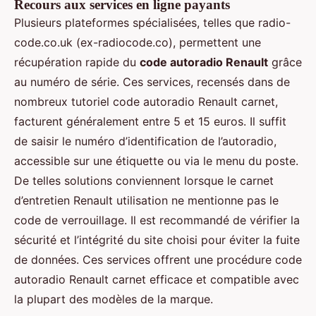
Recours aux services en ligne payants
Plusieurs plateformes spécialisées, telles que radio-
code.co.uk (ex-radiocode.co), permettent une
récupération rapide du
code autoradio Renault
grâce
au numéro de série. Ces services, recensés dans de
nombreux tutoriel code autoradio Renault carnet,
facturent généralement entre 5 et 15 euros. Il suffit
de saisir le numéro d’identification de l’autoradio,
accessible sur une étiquette ou via le menu du poste.
De telles solutions conviennent lorsque le carnet
d’entretien Renault utilisation ne mentionne pas le
code de verrouillage. Il est recommandé de vérifier la
sécurité et l’intégrité du site choisi pour éviter la fuite
de données. Ces services offrent une procédure code
autoradio Renault carnet efficace et compatible avec
la plupart des modèles de la marque.