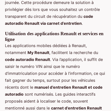
journée. Cette procédure demeure la solution à
privilégier dès lors que vous souhaitez un contrôle
transparent du circuit de récupération du
code
autoradio Renault via carnet d’entretien
.
Utilisation des applications Renault et services en
ligne
Les applications mobiles dédiées à Renault,
notamment
My Renault
, facilitent la recherche du
code autoradio Renault
. Via l’application, il suffit de
saisir le numéro VIN ainsi que le numéro
d’immatriculation pour accéder à l’information, ce qui
fait gagner du temps, surtout pour les véhicules
récents dont le
manuel d’entretien Renault et code
autoradio
sont numérisés. Les guides interactifs
proposés aident à localiser le code, souvent
mentionné aussi dans le
carnet d’entretien Renault