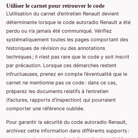
Utiliser le carnet pour retrouver le code
L’utilisation du carnet d’entretien Renault devient
déterminante lorsque le code autoradio Renault a été
perdu ou n’a jamais été communiqué. Vérifiez
systématiquement toutes les pages comportant des
historiques de révision ou des annotations
techniques ; il n’est pas rare que le code y soit inscrit
par précaution. Lorsque ces démarches restent
infructueuses, prenez en compte l’éventualité que le
carnet ne mentionne pas ce code : dans ce cas,
préparez les documents relatifs à l’entretien
(factures, rapports d’inspection) qui pourraient
comporter une référence oubliée.
Pour garantir la sécurité du code autoradio Renault,
archivez cette information dans différents supports :