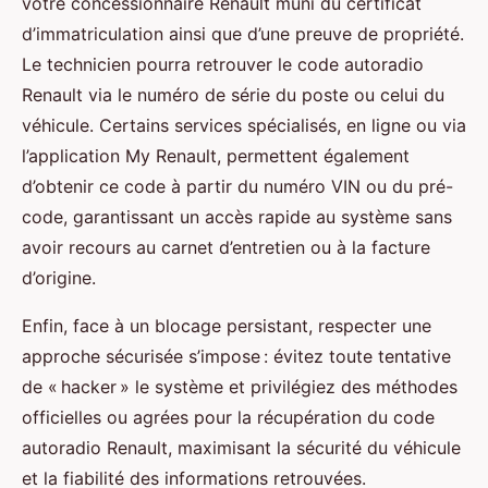
votre concessionnaire Renault muni du certificat
d’immatriculation ainsi que d’une preuve de propriété.
Le technicien pourra retrouver le code autoradio
Renault via le numéro de série du poste ou celui du
véhicule. Certains services spécialisés, en ligne ou via
l’application My Renault, permettent également
d’obtenir ce code à partir du numéro VIN ou du pré-
code, garantissant un accès rapide au système sans
avoir recours au carnet d’entretien ou à la facture
d’origine.
Enfin, face à un blocage persistant, respecter une
approche sécurisée s’impose : évitez toute tentative
de « hacker » le système et privilégiez des méthodes
officielles ou agrées pour la récupération du code
autoradio Renault, maximisant la sécurité du véhicule
et la fiabilité des informations retrouvées.