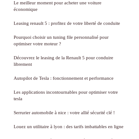
Le meilleur moment pour acheter une voiture
économique
Leasing renault 5 : profitez de votre liberté de conduite
Pourquoi choisir un tuning file personnalisé pour
optimiser votre moteur ?
Découvrez le leasing de la Renault 5 pour conduire
librement
Autopilot de Tesla : fonctionnement et performance
Les applications incontournables pour optimiser votre
tesla
Serrurier automobile à nice : votre allié sécurité clé !
Louez un utilitaire à lyon : des tarifs imbattables en ligne