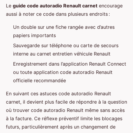
Le
guide code autoradio Renault carnet
encourage
aussi à noter ce code dans plusieurs endroits :
Un double sur une fiche rangée avec d’autres
papiers importants
Sauvegarde sur téléphone ou carte de secours
interne au carnet entretien véhicule Renault
Enregistrement dans l’application Renault Connect
ou toute application code autoradio Renault
officielle recommandée
En suivant ces astuces code autoradio Renault
carnet, il devient plus facile de répondre à la question
où trouver code autoradio Renault même sans accès
à la facture. Ce réflexe préventif limite les blocages
futurs, particulièrement après un changement de