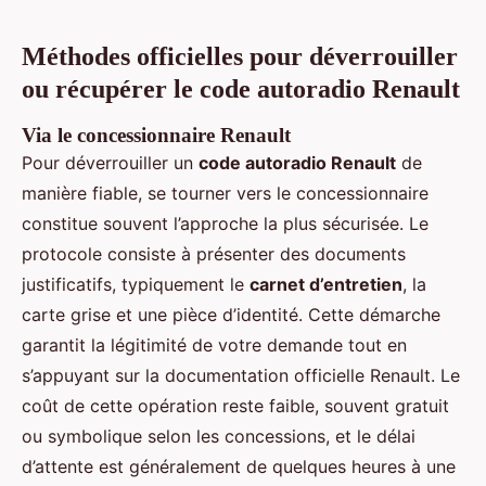
Méthodes officielles pour déverrouiller
ou récupérer le code autoradio Renault
Via le concessionnaire Renault
Pour déverrouiller un
code autoradio Renault
de
manière fiable, se tourner vers le concessionnaire
constitue souvent l’approche la plus sécurisée. Le
protocole consiste à présenter des documents
justificatifs, typiquement le
carnet d’entretien
, la
carte grise et une pièce d’identité. Cette démarche
garantit la légitimité de votre demande tout en
s’appuyant sur la documentation officielle Renault. Le
coût de cette opération reste faible, souvent gratuit
ou symbolique selon les concessions, et le délai
d’attente est généralement de quelques heures à une