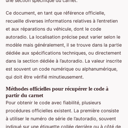
une section spécifique du carnet.
Ce document, en tant que référence officielle,
recueille diverses informations relatives à l’entretien
et aux réparations du véhicule, dont le code
autoradio. La localisation précise peut varier selon le
modèle mais généralement, il se trouve dans la partie
dédiée aux spécifications techniques, ou directement
dans la section dédiée à l’autoradio. La valeur inscrite
est souvent un code numérique ou alphanumérique,
qui doit être vérifié minutieusement.
Méthodes officielles pour récupérer le code à
partir du carnet
Pour obtenir le code avec fiabilité, plusieurs
procédures officielles existent. La première consiste
à utiliser le numéro de série de l’autoradio, souvent
indiqué sur une étiquette collée derrière ou à côté de