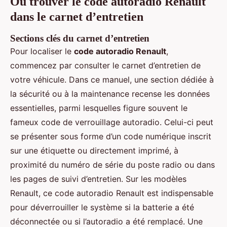
Où trouver le code autoradio Renault
dans le carnet d’entretien
Sections clés du carnet d’entretien
Pour localiser le
code autoradio Renault
,
commencez par consulter le carnet d’entretien de
votre véhicule. Dans ce manuel, une section dédiée à
la sécurité ou à la maintenance recense les données
essentielles, parmi lesquelles figure souvent le
fameux code de verrouillage autoradio. Celui-ci peut
se présenter sous forme d’un code numérique inscrit
sur une étiquette ou directement imprimé, à
proximité du numéro de série du poste radio ou dans
les pages de suivi d’entretien. Sur les modèles
Renault, ce code autoradio Renault est indispensable
pour déverrouiller le système si la batterie a été
déconnectée ou si l’autoradio a été remplacé. Une