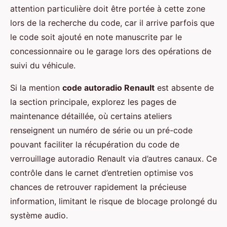
attention particulière doit être portée à cette zone
lors de la recherche du code, car il arrive parfois que
le code soit ajouté en note manuscrite par le
concessionnaire ou le garage lors des opérations de
suivi du véhicule.
Si la mention
code autoradio Renault
est absente de
la section principale, explorez les pages de
maintenance détaillée, où certains ateliers
renseignent un numéro de série ou un pré-code
pouvant faciliter la récupération du code de
verrouillage autoradio Renault via d’autres canaux. Ce
contrôle dans le carnet d’entretien optimise vos
chances de retrouver rapidement la précieuse
information, limitant le risque de blocage prolongé du
système audio.