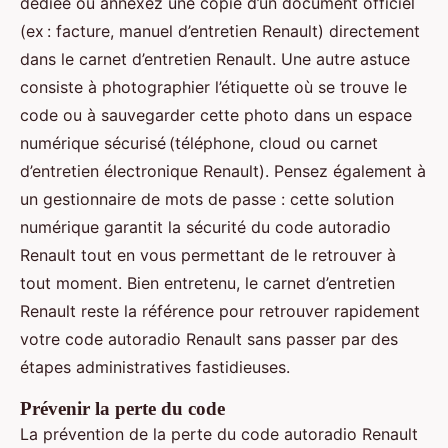
dédiée ou annexez une copie d’un document officiel
(ex : facture, manuel d’entretien Renault) directement
dans le carnet d’entretien Renault. Une autre astuce
consiste à photographier l’étiquette où se trouve le
code ou à sauvegarder cette photo dans un espace
numérique sécurisé (téléphone, cloud ou carnet
d’entretien électronique Renault). Pensez également à
un gestionnaire de mots de passe : cette solution
numérique garantit la sécurité du code autoradio
Renault tout en vous permettant de le retrouver à
tout moment. Bien entretenu, le carnet d’entretien
Renault reste la référence pour retrouver rapidement
votre code autoradio Renault sans passer par des
étapes administratives fastidieuses.
Prévenir la perte du code
La prévention de la perte du code autoradio Renault