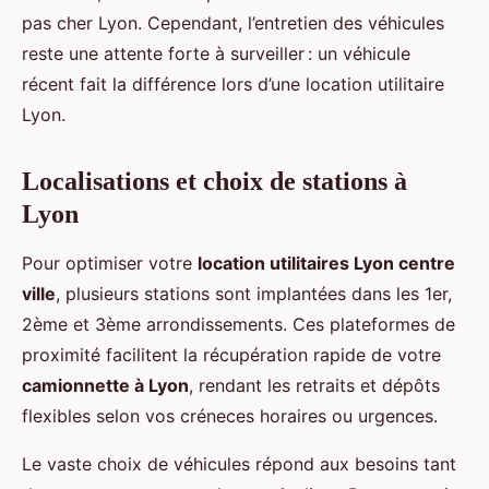
pas cher Lyon. Cependant, l’entretien des véhicules
reste une attente forte à surveiller : un véhicule
récent fait la différence lors d’une location utilitaire
Lyon.
Localisations et choix de stations à
Lyon
Pour optimiser votre
location utilitaires Lyon centre
ville
, plusieurs stations sont implantées dans les 1er,
2ème et 3ème arrondissements. Ces plateformes de
proximité facilitent la récupération rapide de votre
camionnette à Lyon
, rendant les retraits et dépôts
flexibles selon vos créneces horaires ou urgences.
Le vaste choix de véhicules répond aux besoins tant