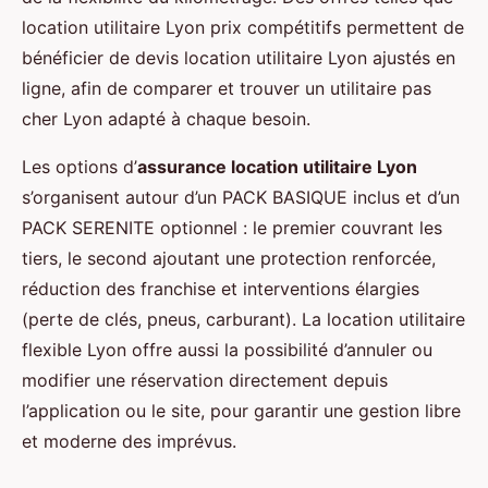
location utilitaire Lyon prix compétitifs permettent de
bénéficier de devis location utilitaire Lyon ajustés en
ligne, afin de comparer et trouver un utilitaire pas
cher Lyon adapté à chaque besoin.
Les options d’
assurance location utilitaire Lyon
s’organisent autour d’un PACK BASIQUE inclus et d’un
PACK SERENITE optionnel : le premier couvrant les
tiers, le second ajoutant une protection renforcée,
réduction des franchise et interventions élargies
(perte de clés, pneus, carburant). La location utilitaire
flexible Lyon offre aussi la possibilité d’annuler ou
modifier une réservation directement depuis
l’application ou le site, pour garantir une gestion libre
et moderne des imprévus.