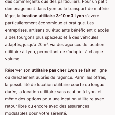
des commerçants que des particuliers. Pour un petit
déménagement dans Lyon ou le transport de matériel
léger, la
location utilitaire 3-10 m3 Lyon
s'avère
particulièrement économique et pratique. Les
entreprises, artisans ou étudiants bénéficient d'accès
à des fourgons plus spacieux et à des véhicules
adaptés, jusqu’à 20m³, via des agences de location
utilitaire à Lyon, permettant de s’adapter à chaque
volume.
Réserver son
utilitaire pas cher Lyon
se fait en ligne
ou directement auprès de l’agence. Parmi les offres,
la possibilité de location utilitaire courte ou longue
durée, la location utilitaire sans caution à Lyon, et
même des options pour une location utilitaire avec
retour libre ou encore avec des assurances
modulables pour votre sérénité.