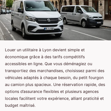
Louer un utilitaire à Lyon devient simple et
économique grâce à des tarifs compétitifs
accessibles en ligne. Que vous déménagiez ou
transportiez des marchandises, choisissez parmi des
véhicules adaptés à chaque besoin, du petit fourgon
au camion plus spacieux. Une réservation rapide, des
options d’assurance flexibles et plusieurs agences
locales facilitent votre expérience, alliant praticité et
budget maîtrisé.