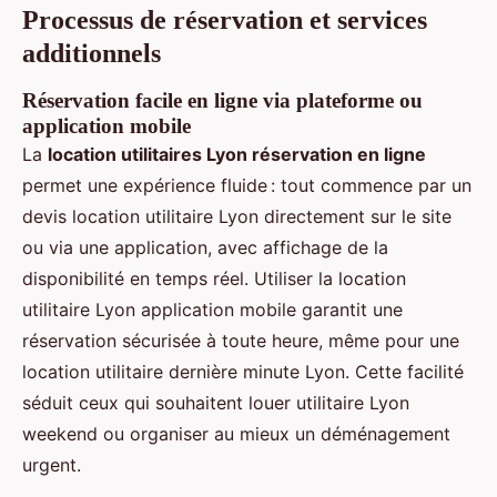
Processus de réservation et services
additionnels
Réservation facile en ligne via plateforme ou
application mobile
La
location utilitaires Lyon réservation en ligne
permet une expérience fluide : tout commence par un
devis location utilitaire Lyon directement sur le site
ou via une application, avec affichage de la
disponibilité en temps réel. Utiliser la location
utilitaire Lyon application mobile garantit une
réservation sécurisée à toute heure, même pour une
location utilitaire dernière minute Lyon. Cette facilité
séduit ceux qui souhaitent louer utilitaire Lyon
weekend ou organiser au mieux un déménagement
urgent.