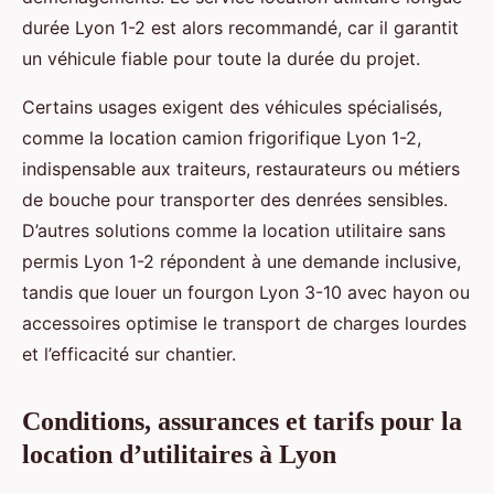
durée Lyon 1-2 est alors recommandé, car il garantit
un véhicule fiable pour toute la durée du projet.
Certains usages exigent des véhicules spécialisés,
comme la location camion frigorifique Lyon 1-2,
indispensable aux traiteurs, restaurateurs ou métiers
de bouche pour transporter des denrées sensibles.
D’autres solutions comme la location utilitaire sans
permis Lyon 1-2 répondent à une demande inclusive,
tandis que louer un fourgon Lyon 3-10 avec hayon ou
accessoires optimise le transport de charges lourdes
et l’efficacité sur chantier.
Conditions, assurances et tarifs pour la
location d’utilitaires à Lyon