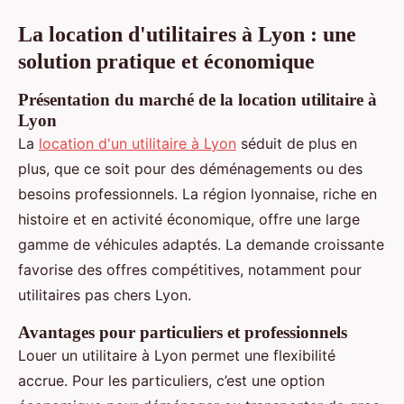
La location d'utilitaires à Lyon : une
solution pratique et économique
Présentation du marché de la location utilitaire à
Lyon
La
location d'un utilitaire à Lyon
séduit de plus en
plus, que ce soit pour des déménagements ou des
besoins professionnels. La région lyonnaise, riche en
histoire et en activité économique, offre une large
gamme de véhicules adaptés. La demande croissante
favorise des offres compétitives, notamment pour
utilitaires pas chers Lyon.
Avantages pour particuliers et professionnels
Louer un utilitaire à Lyon permet une flexibilité
accrue. Pour les particuliers, c’est une option