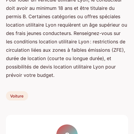
doit avoir au minimum 18 ans et être titulaire du
permis B. Certaines catégories ou offres spéciales
location utilitaire Lyon requièrent un âge supérieur ou
des frais jeunes conducteurs. Renseignez-vous sur
les conditions location utilitaire Lyon : restrictions de
circulation liées aux zones à faibles émissions (ZFE),
durée de location (courte ou longue durée), et
possibilités de devis location utilitaire Lyon pour
prévoir votre budget.
Voiture