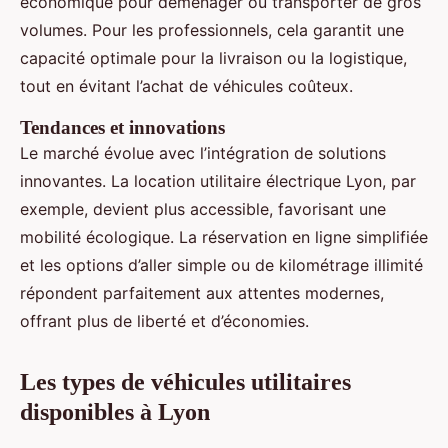
économique pour déménager ou transporter de gros
volumes. Pour les professionnels, cela garantit une
capacité optimale pour la livraison ou la logistique,
tout en évitant l’achat de véhicules coûteux.
Tendances et innovations
Le marché évolue avec l’intégration de solutions
innovantes. La location utilitaire électrique Lyon, par
exemple, devient plus accessible, favorisant une
mobilité écologique. La réservation en ligne simplifiée
et les options d’aller simple ou de kilométrage illimité
répondent parfaitement aux attentes modernes,
offrant plus de liberté et d’économies.
Les types de véhicules utilitaires
disponibles à Lyon