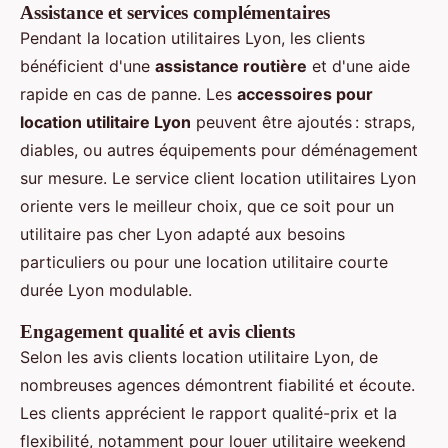
Assistance et services complémentaires
Pendant la location utilitaires Lyon, les clients
bénéficient d'une
assistance routière
et d'une aide
rapide en cas de panne. Les
accessoires pour
location utilitaire Lyon
peuvent être ajoutés : straps,
diables, ou autres équipements pour déménagement
sur mesure. Le service client location utilitaires Lyon
oriente vers le meilleur choix, que ce soit pour un
utilitaire pas cher Lyon adapté aux besoins
particuliers ou pour une location utilitaire courte
durée Lyon modulable.
Engagement qualité et avis clients
Selon les avis clients location utilitaire Lyon, de
nombreuses agences démontrent fiabilité et écoute.
Les clients apprécient le rapport qualité-prix et la
flexibilité, notamment pour louer utilitaire weekend