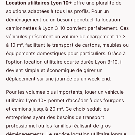
Location utilitaires Lyon 10+
offre une pluralité de
solutions adaptées à tous les profils. Pour un
déménagement ou un besoin ponctuel, la location
camionnettes à Lyon 3-10 convient parfaitement. Ces
véhicules présentent un volume de chargement de 3
à 10 m³, facilitant le transport de cartons, meubles ou
équipements domestiques pour particuliers. Grâce à
l’option location utilitaire courte durée Lyon 3-10, il
devient simple et économique de gérer un
déplacement sur une journée ou un week-end.
Pour les volumes plus importants, louer un véhicule
utilitaire Lyon 10+ permet d’accéder à des fourgons
et camions jusqu’à 20 m³. Ce choix séduit les
entreprises ayant des besoins de transport
professionnel ou les familles réalisant de gros
déménagements. Le service location utilitaire longue