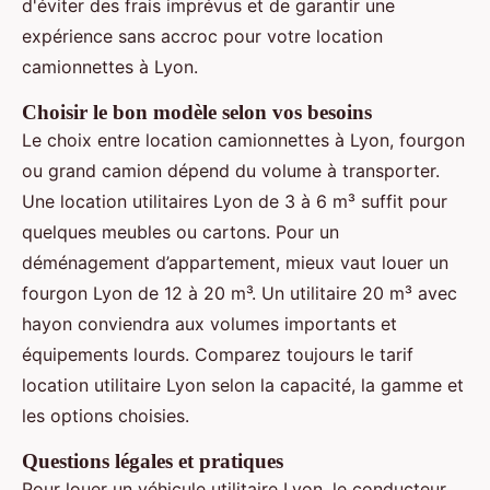
d'éviter des frais imprévus et de garantir une
expérience sans accroc pour votre location
camionnettes à Lyon.
Choisir le bon modèle selon vos besoins
Le choix entre location camionnettes à Lyon, fourgon
ou grand camion dépend du volume à transporter.
Une location utilitaires Lyon de 3 à 6 m³ suffit pour
quelques meubles ou cartons. Pour un
déménagement d’appartement, mieux vaut louer un
fourgon Lyon de 12 à 20 m³. Un utilitaire 20 m³ avec
hayon conviendra aux volumes importants et
équipements lourds. Comparez toujours le tarif
location utilitaire Lyon selon la capacité, la gamme et
les options choisies.
Questions légales et pratiques
Pour louer un véhicule utilitaire Lyon, le conducteur