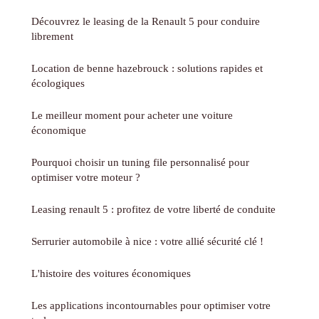
Découvrez le leasing de la Renault 5 pour conduire
librement
Location de benne hazebrouck : solutions rapides et
écologiques
Le meilleur moment pour acheter une voiture
économique
Pourquoi choisir un tuning file personnalisé pour
optimiser votre moteur ?
Leasing renault 5 : profitez de votre liberté de conduite
Serrurier automobile à nice : votre allié sécurité clé !
L'histoire des voitures économiques
Les applications incontournables pour optimiser votre