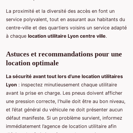
La proximité et la diversité des accès en font un
service polyvalent, tout en assurant aux habitants du
centre-ville et des quartiers voisins un service adapté
à chaque
location utilitaire Lyon centre ville
.
Astuces et recommandations pour une
location optimale
La sécurité avant tout lors d’une location utilitaires
Lyon
: inspectez minutieusement chaque utilitaire
avant la prise en charge. Les pneus doivent afficher
une pression correcte, l'huile doit être au bon niveau,
et l’état général du véhicule ne doit présenter aucun
défaut manifeste. Si un problème survient, informez
immédiatement l’agence de location utilitaire afin