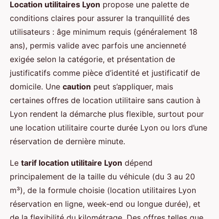
Location utilitaires Lyon
propose une palette de
conditions claires pour assurer la tranquillité des
utilisateurs : âge minimum requis (généralement 18
ans), permis valide avec parfois une ancienneté
exigée selon la catégorie, et présentation de
justificatifs comme pièce d’identité et justificatif de
domicile. Une
caution
peut s’appliquer, mais
certaines offres de location utilitaire sans caution à
Lyon rendent la démarche plus flexible, surtout pour
une location utilitaire courte durée Lyon ou lors d’une
réservation de dernière minute.
Le
tarif location utilitaire Lyon
dépend
principalement de la taille du véhicule (du 3 au 20
m³), de la formule choisie (location utilitaires Lyon
réservation en ligne, week-end ou longue durée), et
de la flexibilité du kilométrage. Des offres telles que