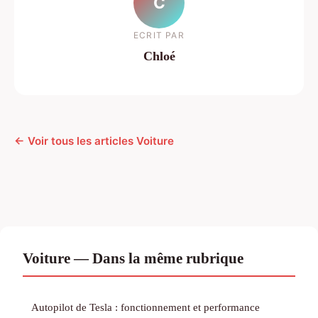
C
ECRIT PAR
Chloé
← Voir tous les articles Voiture
Voiture — Dans la même rubrique
Autopilot de Tesla : fonctionnement et performance