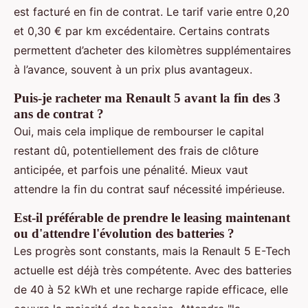
est facturé en fin de contrat. Le tarif varie entre 0,20
et 0,30 € par km excédentaire. Certains contrats
permettent d’acheter des kilomètres supplémentaires
à l’avance, souvent à un prix plus avantageux.
Puis-je racheter ma Renault 5 avant la fin des 3
ans de contrat ?
Oui, mais cela implique de rembourser le capital
restant dû, potentiellement des frais de clôture
anticipée, et parfois une pénalité. Mieux vaut
attendre la fin du contrat sauf nécessité impérieuse.
Est-il préférable de prendre le leasing maintenant
ou d'attendre l'évolution des batteries ?
Les progrès sont constants, mais la Renault 5 E-Tech
actuelle est déjà très compétente. Avec des batteries
de 40 à 52 kWh et une recharge rapide efficace, elle