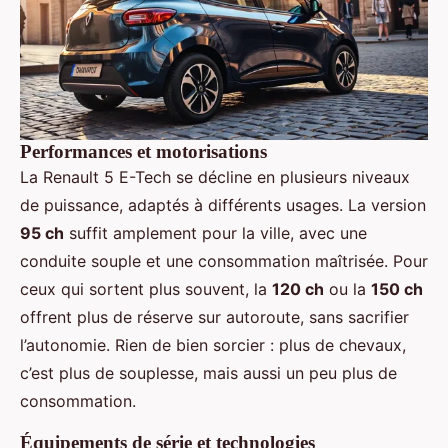
Performances et motorisations
La Renault 5 E-Tech se décline en plusieurs niveaux
de puissance, adaptés à différents usages. La version
95 ch
suffit amplement pour la ville, avec une
conduite souple et une consommation maîtrisée. Pour
ceux qui sortent plus souvent, la
120 ch
ou la
150 ch
offrent plus de réserve sur autoroute, sans sacrifier
l’autonomie. Rien de bien sorcier : plus de chevaux,
c’est plus de souplesse, mais aussi un peu plus de
consommation.
Équipements de série et technologies