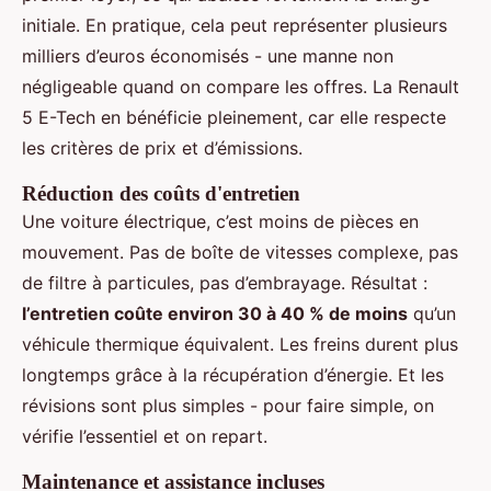
initiale. En pratique, cela peut représenter plusieurs
milliers d’euros économisés - une manne non
négligeable quand on compare les offres. La Renault
5 E-Tech en bénéficie pleinement, car elle respecte
les critères de prix et d’émissions.
Réduction des coûts d'entretien
Une voiture électrique, c’est moins de pièces en
mouvement. Pas de boîte de vitesses complexe, pas
de filtre à particules, pas d’embrayage. Résultat :
l’entretien coûte environ 30 à 40 % de moins
qu’un
véhicule thermique équivalent. Les freins durent plus
longtemps grâce à la récupération d’énergie. Et les
révisions sont plus simples - pour faire simple, on
vérifie l’essentiel et on repart.
Maintenance et assistance incluses