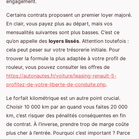
engagement.
Certains contrats proposent un premier loyer majoré.
En clair, vous payez plus au départ, mais vos
mensualités suivantes sont plus basses. C’est ce
qu’on appelle des
loyers lissés
. Attention toutefois :
cela peut peser sur votre trésorerie initiale. Pour
trouver la formule la plus adaptée à votre profil de
rouleur, vous pouvez consulter les offres de
https://autonautes.fr/voiture/leasing-renault-5-
profitez-de-votre-liberte-de-conduite.php
.
Le forfait kilométrique est un autre point crucial.
Choisir 10 000 km par an quand vous faites 20 000
km, c’est risquer des pénalités conséquentes en fin
de contrat. À l’inverse, prendre trop de marge coûte
plus cher à l’entrée. Pourquoi c’est important ? Parce