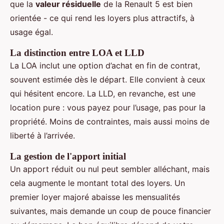
que la
valeur résiduelle
de la Renault 5 est bien
orientée - ce qui rend les loyers plus attractifs, à
usage égal.
La distinction entre LOA et LLD
La LOA inclut une option d’achat en fin de contrat,
souvent estimée dès le départ. Elle convient à ceux
qui hésitent encore. La LLD, en revanche, est une
location pure : vous payez pour l’usage, pas pour la
propriété. Moins de contraintes, mais aussi moins de
liberté à l’arrivée.
La gestion de l'apport initial
Un apport réduit ou nul peut sembler alléchant, mais
cela augmente le montant total des loyers. Un
premier loyer majoré abaisse les mensualités
suivantes, mais demande un coup de pouce financier