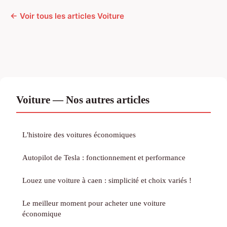
← Voir tous les articles Voiture
Voiture — Nos autres articles
L'histoire des voitures économiques
Autopilot de Tesla : fonctionnement et performance
Louez une voiture à caen : simplicité et choix variés !
Le meilleur moment pour acheter une voiture
économique