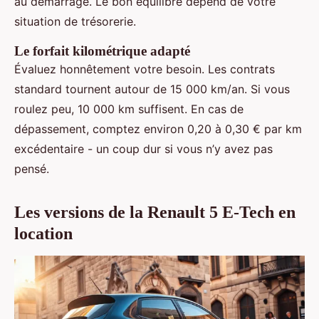
au démarrage. Le bon équilibre dépend de votre
situation de trésorerie.
Le forfait kilométrique adapté
Évaluez honnêtement votre besoin. Les contrats
standard tournent autour de 15 000 km/an. Si vous
roulez peu, 10 000 km suffisent. En cas de
dépassement, comptez environ 0,20 à 0,30 € par km
excédentaire - un coup dur si vous n’y avez pas
pensé.
Les versions de la Renault 5 E-Tech en
location