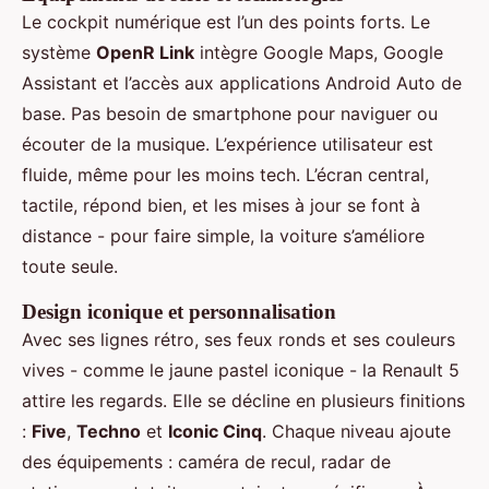
Le cockpit numérique est l’un des points forts. Le
système
OpenR Link
intègre Google Maps, Google
Assistant et l’accès aux applications Android Auto de
base. Pas besoin de smartphone pour naviguer ou
écouter de la musique. L’expérience utilisateur est
fluide, même pour les moins tech. L’écran central,
tactile, répond bien, et les mises à jour se font à
distance - pour faire simple, la voiture s’améliore
toute seule.
Design iconique et personnalisation
Avec ses lignes rétro, ses feux ronds et ses couleurs
vives - comme le jaune pastel iconique - la Renault 5
attire les regards. Elle se décline en plusieurs finitions
:
Five
,
Techno
et
Iconic Cinq
. Chaque niveau ajoute
des équipements : caméra de recul, radar de