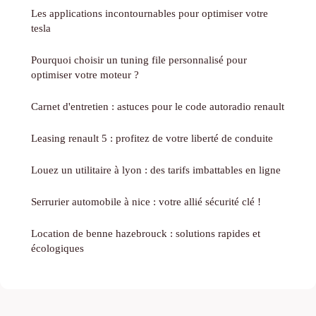
Les applications incontournables pour optimiser votre
tesla
Pourquoi choisir un tuning file personnalisé pour
optimiser votre moteur ?
Carnet d'entretien : astuces pour le code autoradio renault
Leasing renault 5 : profitez de votre liberté de conduite
Louez un utilitaire à lyon : des tarifs imbattables en ligne
Serrurier automobile à nice : votre allié sécurité clé !
Location de benne hazebrouck : solutions rapides et
écologiques