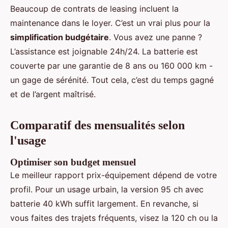
Beaucoup de contrats de leasing incluent la
maintenance dans le loyer. C’est un vrai plus pour la
simplification budgétaire
. Vous avez une panne ?
L’assistance est joignable 24h/24. La batterie est
couverte par une garantie de 8 ans ou 160 000 km -
un gage de sérénité. Tout cela, c’est du temps gagné
et de l’argent maîtrisé.
Comparatif des mensualités selon
l'usage
Optimiser son budget mensuel
Le meilleur rapport prix-équipement dépend de votre
profil. Pour un usage urbain, la version 95 ch avec
batterie 40 kWh suffit largement. En revanche, si
vous faites des trajets fréquents, visez la 120 ch ou la