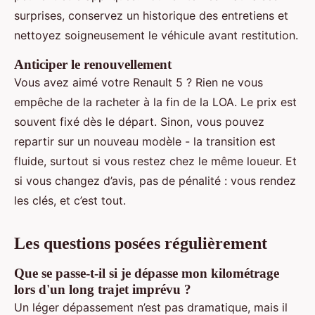
surprises, conservez un historique des entretiens et
nettoyez soigneusement le véhicule avant restitution.
Anticiper le renouvellement
Vous avez aimé votre Renault 5 ? Rien ne vous
empêche de la racheter à la fin de la LOA. Le prix est
souvent fixé dès le départ. Sinon, vous pouvez
repartir sur un nouveau modèle - la transition est
fluide, surtout si vous restez chez le même loueur. Et
si vous changez d’avis, pas de pénalité : vous rendez
les clés, et c’est tout.
Les questions posées régulièrement
Que se passe-t-il si je dépasse mon kilométrage
lors d'un long trajet imprévu ?
Un léger dépassement n’est pas dramatique, mais il