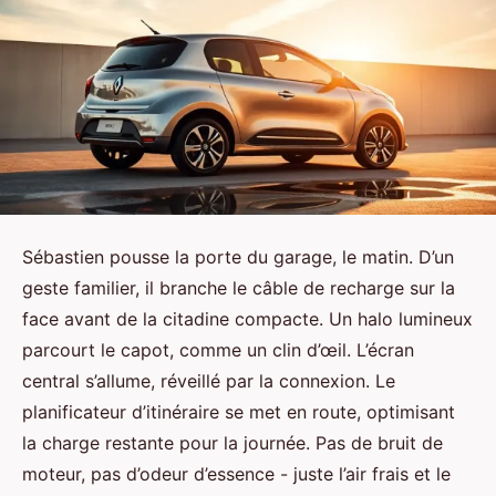
Sébastien pousse la porte du garage, le matin. D’un
geste familier, il branche le câble de recharge sur la
face avant de la citadine compacte. Un halo lumineux
parcourt le capot, comme un clin d’œil. L’écran
central s’allume, réveillé par la connexion. Le
planificateur d’itinéraire se met en route, optimisant
la charge restante pour la journée. Pas de bruit de
moteur, pas d’odeur d’essence - juste l’air frais et le