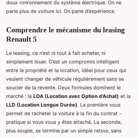
doux ronronnement du système électrique. On ne
parle plus de voiture ici. On parle d’expérience.
Comprendre le mécanisme du leasing
Renault 5
Le leasing, ce n’est ni tout à fait acheter, ni
simplement louer. C’est un compromis intelligent
entre la propriété et la location, idéal pour ceux qui
veulent changer de véhicule régulièrement sans se
soucier de la revente. Deux formules dominent le
marché : la
LOA (Location avec Option d’Achat)
et la
LLD (Location Longue Durée)
. La première vous
permet de racheter la voiture à la fin du contrat -
pratique si vous vous y êtes attaché. La seconde,
plus souple, se termine par un simple retour, sans