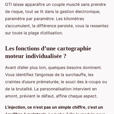
GTI laisse apparaître un couple musclé sans prendre
de risque, tout se lit dans la gestion électronique,
paramètre par paramètre. Les kilomètres
s’accumulent, la différence persiste, vous la ressentez
sur toute la plage d’utilisation.
Les fonctions d’une cartographie
moteur individualisée ?
Avant d’aller plus loin, quelques besoins dominent.
Vous identifiez l’angoisse de la surchauffe, les
craintes d’usure prématurée, le souci des à-coups ou
de la brutalité. La personnalisation intervient en
amont, prévient le défaut, affine chaque aspect.
L’injection, ce n’est pas un simple chiffre, c’est un