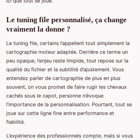
ici que tout se joue.
Le tuning file personnalisé, ça change
vraiment la donne ?
Le tuning file, certains l’appellent tout simplement la
cartographie moteur adaptée. Derrière ce terme un
peu opaque, l’enjeu reste limpide, tout repose sur la
qualité du fichier et la subtilité d’ajustement. Vous
entendez parler de cartographie de plus en plus
souvent, on vous promet de faire rugir les chevaux
cachés sous le capot, personne n’évoque
l’importance de la personnalisation. Pourtant, tout se
joue sur cette ligne fine entre performance et
fiabilité.
L’expérience des professionnels compte, mais si vous