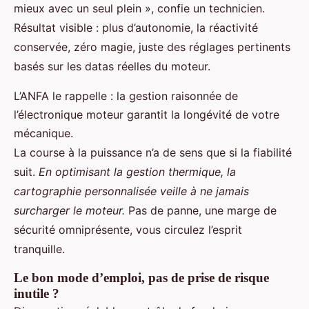
mieux avec un seul plein », confie un technicien.
Résultat visible : plus d’autonomie, la réactivité
conservée, zéro magie, juste des réglages pertinents
basés sur les datas réelles du moteur.
L’ANFA le rappelle : la gestion raisonnée de
l’électronique moteur garantit la longévité de votre
mécanique.
La course à la puissance n’a de sens que si la fiabilité
suit.
En optimisant la gestion thermique, la
cartographie personnalisée veille à ne jamais
surcharger le moteur.
Pas de panne, une marge de
sécurité omniprésente, vous circulez l’esprit
tranquille.
Le bon mode d’emploi, pas de prise de risque
inutile ?