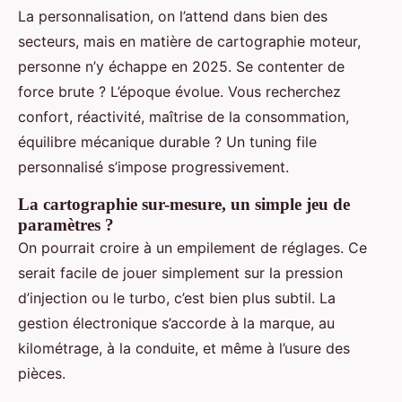
La personnalisation, on l’attend dans bien des
secteurs, mais en matière de cartographie moteur,
personne n’y échappe en 2025. Se contenter de
force brute ? L’époque évolue. Vous recherchez
confort, réactivité, maîtrise de la consommation,
équilibre mécanique durable ? Un tuning file
personnalisé s’impose progressivement.
La cartographie sur-mesure, un simple jeu de
paramètres ?
On pourrait croire à un empilement de réglages. Ce
serait facile de jouer simplement sur la pression
d’injection ou le turbo, c’est bien plus subtil. La
gestion électronique s’accorde à la marque, au
kilométrage, à la conduite, et même à l’usure des
pièces.