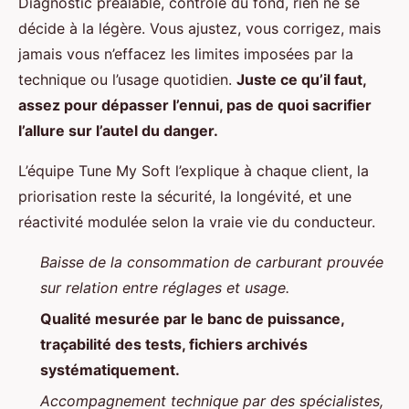
Diagnostic préalable, contrôle du fond, rien ne se
décide à la légère. Vous ajustez, vous corrigez, mais
jamais vous n’effacez les limites imposées par la
technique ou l’usage quotidien.
Juste ce qu’il faut,
assez pour dépasser l’ennui, pas de quoi sacrifier
l’allure sur l’autel du danger.
L’équipe Tune My Soft l’explique à chaque client, la
priorisation reste la sécurité, la longévité, et une
réactivité modulée selon la vraie vie du conducteur.
Baisse de la consommation de carburant prouvée
sur relation entre réglages et usage.
Qualité mesurée par le banc de puissance,
traçabilité des tests, fichiers archivés
systématiquement.
Accompagnement technique par des spécialistes,