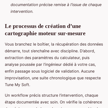
documentation précise remise à l’issue de chaque
intervention.
Le processus de création d’une
cartographie moteur sur-mesure
Vous branchez le boîtier, la récupération des données
démarre, tout s’enchaîne avec discipline. D’abord,
extraction des paramètres du calculateur, puis
analyse poussée par l’ingénieur dédié à votre cas,
enfin passage sous logiciel de validation. Aucune
improvisation, une suite chronologique que respecte
Tune My Soft.
Un workflow précis structure l’intervention, chaque
étape documentée avec soin. On vérifie la cohérence