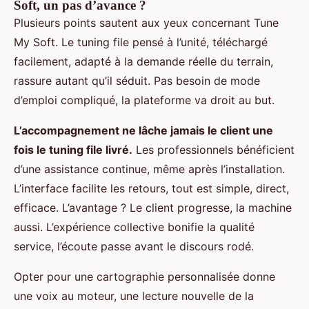
Soft, un pas d’avance ?
Plusieurs points sautent aux yeux concernant Tune
My Soft. Le tuning file pensé à l’unité, téléchargé
facilement, adapté à la demande réelle du terrain,
rassure autant qu’il séduit. Pas besoin de mode
d’emploi compliqué, la plateforme va droit au but.
L’accompagnement ne lâche jamais le client une
fois le tuning file livré.
Les professionnels bénéficient
d’une assistance continue, même après l’installation.
L’interface facilite les retours, tout est simple, direct,
efficace. L’avantage ? Le client progresse, la machine
aussi. L’expérience collective bonifie la qualité
service, l’écoute passe avant le discours rodé.
Opter pour une cartographie personnalisée donne
une voix au moteur, une lecture nouvelle de la