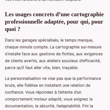
Les usages concrets d’une cartographie
professionnelle adaptée, pour qui, pour
quoi ?
Dans les garages spécialisés, le temps manque,
chaque minute compte. La cartographie sur-mesure
s’installe face aux gestions de flottes, aux exigences
de clients avertis, aux ateliers soucieux d’efficacité,
parce qu’il faut aller vite, bien, traçable.
La personnalisation ne vise pas que la performance
brute, elle fidélise en installant une relation de
confiance. Vous répondez à l’attente d’un
comportement moteur adapté, vous soignez la
documentation, la sécurité, l’adaptabilité. Fini la