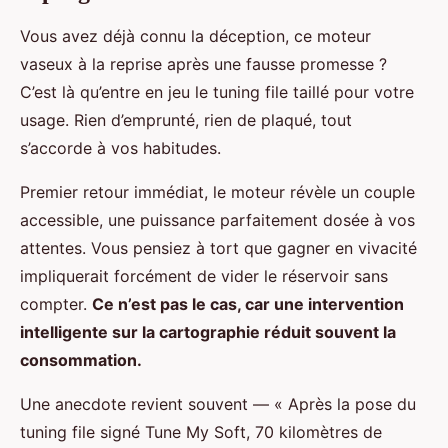
Vous avez déjà connu la déception, ce moteur
vaseux à la reprise après une fausse promesse ?
C’est là qu’entre en jeu le tuning file taillé pour votre
usage. Rien d’emprunté, rien de plaqué, tout
s’accorde à vos habitudes.
Premier retour immédiat, le moteur révèle un couple
accessible, une puissance parfaitement dosée à vos
attentes. Vous pensiez à tort que gagner en vivacité
impliquerait forcément de vider le réservoir sans
compter.
Ce n’est pas le cas, car une intervention
intelligente sur la cartographie réduit souvent la
consommation.
Une anecdote revient souvent — « Après la pose du
tuning file signé Tune My Soft, 70 kilomètres de