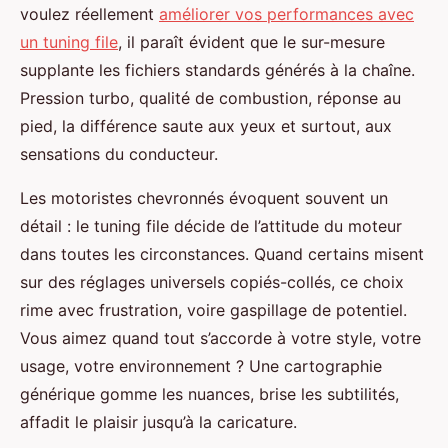
voulez réellement
améliorer vos performances avec
un tuning file
, il paraît évident que le sur-mesure
supplante les fichiers standards générés à la chaîne.
Pression turbo, qualité de combustion, réponse au
pied, la différence saute aux yeux et surtout, aux
sensations du conducteur.
Les motoristes chevronnés évoquent souvent un
détail : le tuning file décide de l’attitude du moteur
dans toutes les circonstances. Quand certains misent
sur des réglages universels copiés-collés, ce choix
rime avec frustration, voire gaspillage de potentiel.
Vous aimez quand tout s’accorde à votre style, votre
usage, votre environnement ? Une cartographie
générique gomme les nuances, brise les subtilités,
affadit le plaisir jusqu’à la caricature.