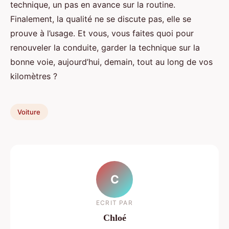
technique, un pas en avance sur la routine.
Finalement, la qualité ne se discute pas, elle se
prouve à l’usage. Et vous, vous faites quoi pour
renouveler la conduite, garder la technique sur la
bonne voie, aujourd’hui, demain, tout au long de vos
kilomètres ?
Voiture
C
ECRIT PAR
Chloé