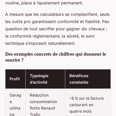
routine, place à l’ajustement permanent.
À mesure que les calculateurs se complexifient, seuls
les outils pro garantissent conformité et fiabilité. Pas
question de tout sacrifier pour gagner dix chevaux ;
la conformité réglementaire, la sûreté, le suivi
technique s’imposent naturellement.
Des exemples concrets de chiffres qui donnent le
sourire ?
Typologie
Bénéfices
Profil
d’activité
constatés
Garag
Réduction
–8 % sur la facture
e
consommation
carburant en
utilita
flotte Renault
quatre mois
ire
Trafic