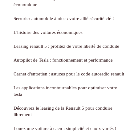
économique
Serrurier automobile à nice : votre allié sécurité clé !
L'histoire des voitures économiques
Leasing renault 5 : profitez de votre liberté de conduite
Autopilot de Tesla : fonctionnement et performance
Carnet d'entretien : astuces pour le code autoradio renault
Les applications incontournables pour optimiser votre
tesla
Découvrez le leasing de la Renault 5 pour conduire
librement
Louez une voiture à caen : simplicité et choix variés !