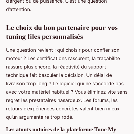
d’argent ou de puissance. C’est une question
d’attention.
Le choix du bon partenaire pour vos
tuning files personnalisés
Une question revient : qui choisir pour confier son
moteur ? Les certifications rassurent, la traçabilité
rassure plus encore, la réactivité du support
technique fait basculer la décision. Un délai de
livraison trop long ? Le logiciel qui ne s’accorde pas
avec votre matériel habituel ? Vous éliminez vite sans
regret les prestataires hasardeux. Les forums, les
retours d’expériences concrètes valent bien mieux
qu’un argumentaire trop rodé.
Les atouts notoires de la plateforme Tune My