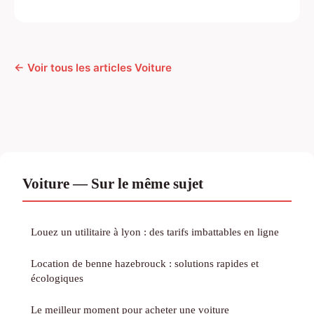
← Voir tous les articles Voiture
Voiture — Sur le même sujet
Louez un utilitaire à lyon : des tarifs imbattables en ligne
Location de benne hazebrouck : solutions rapides et
écologiques
Le meilleur moment pour acheter une voiture