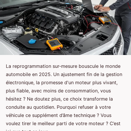
La reprogrammation sur-mesure bouscule le monde
automobile en 2025. Un ajustement fin de la gestion
électronique, la promesse d'un moteur plus vivant,
plus fiable, avec moins de consommation, vous
hésitez ? Ne doutez plus, ce choix transforme la
conduite au quotidien. Pourquoi refuser à votre
véhicule ce supplément d’âme technique ? Vous
voulez tirer le meilleur parti de votre moteur ? C’est