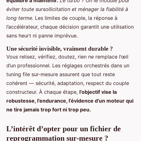
équilibre à maintenir.
Le turbo ? On le module pour
éviter toute sursollicitation et ménager la fiabilité à
long terme.
Les limites de couple, la réponse à
l’accélérateur, chaque décision garantit une utilisation
sans heurt ni panne imprévue.
Une sécurité invisible, vraiment durable ?
Vous relisez, vérifiez, doutez, rien ne remplace l’œil
d’un professionnel. Les réglages orchestrés dans un
tuning file sur-mesure assurent que tout reste
cohérent — sécurité, adaptation, respect du couple
constructeur. À chaque étape,
l’objectif vise la
robustesse, l’endurance, l’évidence d’un moteur qui
ne tire jamais trop fort ni trop peu.
L’intérêt d’opter pour un fichier de
reprogrammation sur-mesure ?