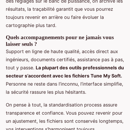
des réglages sur le banc de puissance, on archive les
résultats, la traçabilité garantit que vous pourrez
toujours revenir en arrière ou faire évoluer la
cartographie plus tard.
Quels accompagnements pour ne jamais vous
laisser seuls ?
Support en ligne de haute qualité, accès direct aux
ingénieurs, documents certifiés, assistance pas à pas,
tout y passe.
La plupart des outils professionnels du
secteur s’accordent avec les fichiers Tune My Soft.
Personne ne reste dans l’inconnu, l’interface simplifie,
la sécurité rassure les plus hésitants.
On pense à tout, la standardisation process assure
transparence et confiance. Vous pouvez revenir pour
un ajustement, les fichiers sont conservés longtemps,
vos interventions s’harmonisent toujours.