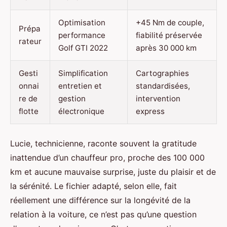
Optimisation
+45 Nm de couple,
Prépa
performance
fiabilité préservée
rateur
Golf GTI 2022
après 30 000 km
Gesti
Simplification
Cartographies
onnai
entretien et
standardisées,
re de
gestion
intervention
flotte
électronique
express
Lucie, technicienne, raconte souvent la gratitude
inattendue d’un chauffeur pro, proche des 100 000
km et aucune mauvaise surprise, juste du plaisir et de
la sérénité. Le fichier adapté, selon elle, fait
réellement une différence sur la longévité de la
relation à la voiture, ce n’est pas qu’une question